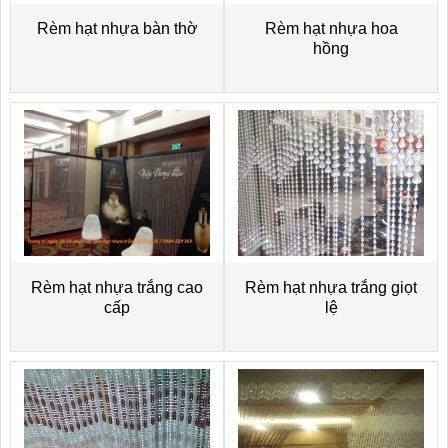
Rèm hạt nhựa bàn thờ
Rèm hạt nhựa hoa
hồng
Rèm hạt nhựa trắng cao
Rèm hạt nhựa trắng giọt
cấp
lệ