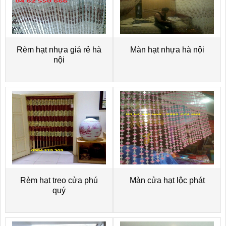
Rèm hạt nhựa giá rẻ hà
Màn hạt nhựa hà nội
nội
Rèm hạt treo cửa phú
Màn cửa hạt lộc phát
quý