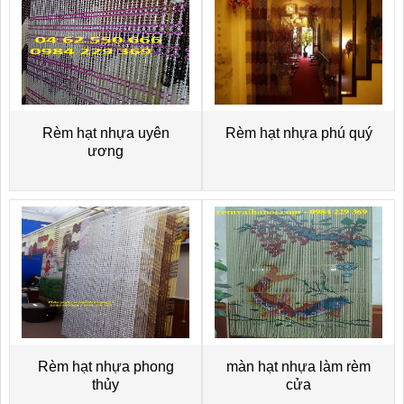
Rèm hạt nhựa uyên
Rèm hạt nhựa phú quý
ương
Rèm hạt nhựa phong
màn hạt nhựa làm rèm
thủy
cửa