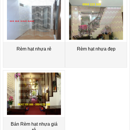
Rèm hạt nhựa rẻ
Rèm hạt nhựa đẹp
Bán Rèm hạt nhựa giá
rẻ