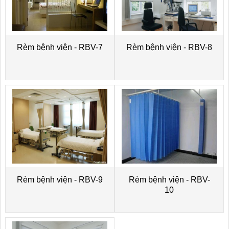
Rèm bệnh viện - RBV-7
Rèm bệnh viện - RBV-8
Rèm bệnh viện - RBV-9
Rèm bệnh viện - RBV-
10