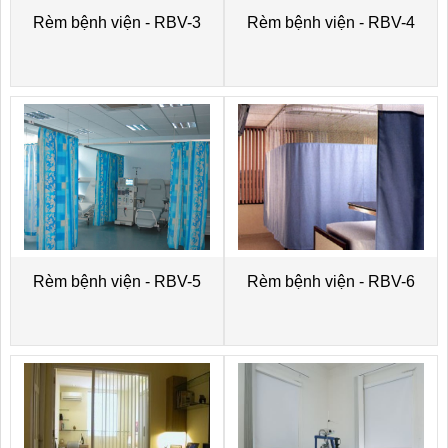
Rèm bệnh viện - RBV-3
Rèm bệnh viện - RBV-4
Rèm bệnh viện - RBV-5
Rèm bệnh viện - RBV-6