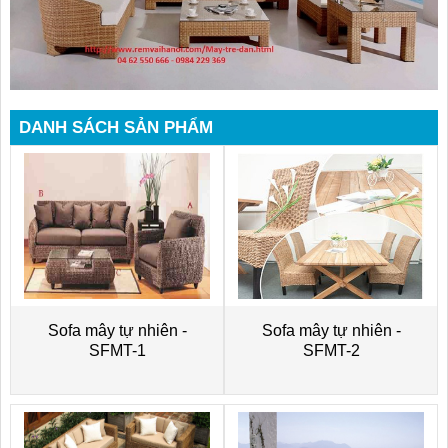
DANH SÁCH SẢN PHẨM
Sofa mây tự nhiên -
Sofa mây tự nhiên -
SFMT-1
SFMT-2