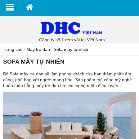
Công ty số 1 rèm vải tại Việt Nam
Trang chủ
/
Mây tre đan
/
Sofa mây tự nhiên
SOFA MÂY TỰ NHIÊN
Bộ Sofa mây tre đan sẽ làm phòng khách của bạn thêm phần ấm
cúng, phù hợp với người mạng hỏa. Sản phẩm thủ công mỹ nghệ
hoàn toàn bằng mây tre đan bởi các nghệ nhân điêu luyện.