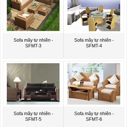
Sofa mây tự nhiên -
Sofa mây tự nhiên -
SFMT-3
SFMT-4
Sofa mây tự nhiên -
Sofa mây tự nhiên -
SFMT-5
SFMT-6