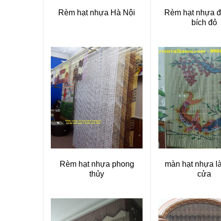
Rèm hạt nhựa Hà Nội
Rèm hạt nhựa đ
bích đỏ
Rèm hạt nhựa phong
màn hạt nhựa l
thủy
cửa