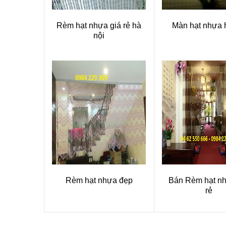
Rèm hạt nhựa giá rẻ hà
Màn hạt nhựa 
nội
Rèm hạt nhựa đẹp
Bán Rèm hạt nh
rẻ