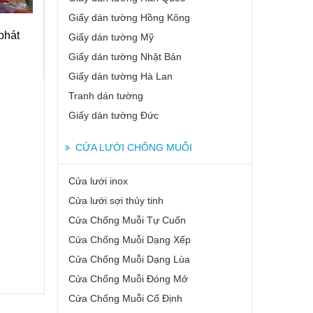
Giấy dán tường Hồng Kông
phát
Giấy dán tường Mỹ
Giấy dán tường Nhật Bản
Giấy dán tường Hà Lan
Tranh dán tường
Giấy dán tường Đức
CỬA LƯỚI CHỐNG MUỖI
Cửa lưới inox
Cửa lưới sợi thủy tinh
Cửa Chống Muỗi Tự Cuốn
Cửa Chống Muỗi Dạng Xếp
Cửa Chống Muỗi Dạng Lùa
Cửa Chống Muỗi Đóng Mở
Cửa Chống Muỗi Cố Định