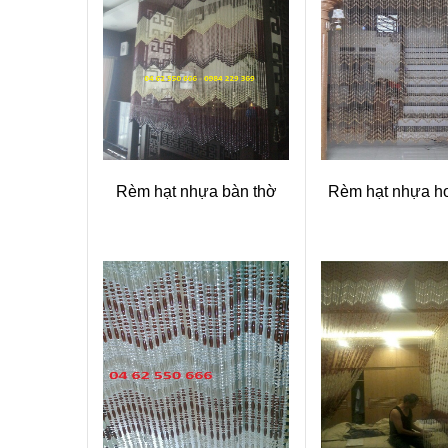
Rèm hạt nhựa bàn thờ
Rèm hạt nhựa h