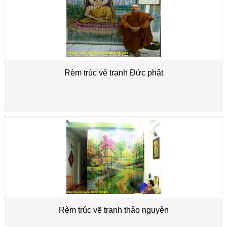
Rèm trúc vẽ tranh Đức phật
Rèm trúc vẽ tranh thảo nguyên