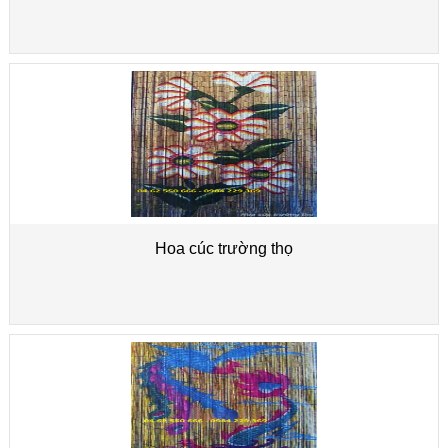
Hoa cúc trường thọ