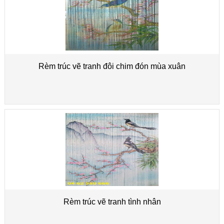
Rèm trúc vẽ tranh đôi chim đón mùa xuân
Rèm trúc vẽ tranh tình nhân