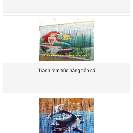
Tranh rèm trúc nàng tiên cá