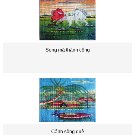
Song mã thành công
Cảnh sông quê