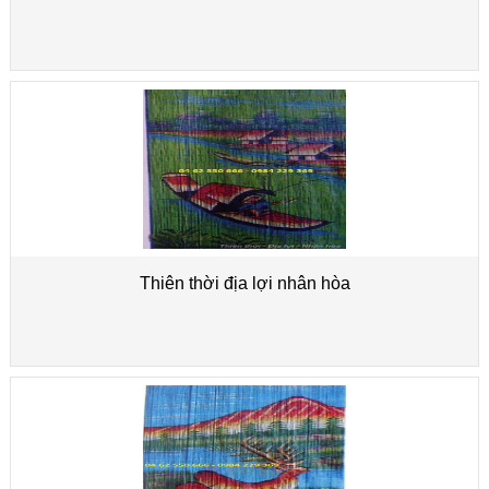
Thiên thời địa lợi nhân hòa