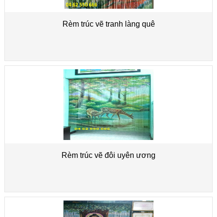
Rèm trúc vẽ tranh làng quê
Rèm trúc vẽ đôi uyên ương