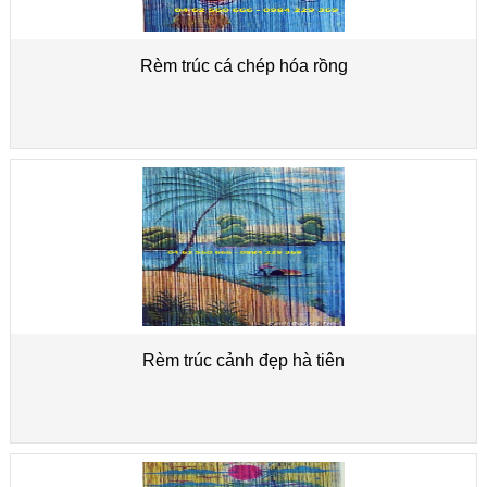
Rèm trúc cá chép hóa rồng
Rèm trúc cảnh đẹp hà tiên