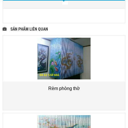
SẢN PHẨM LIÊN QUAN
Rèm phòng thờ