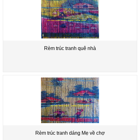
Rèm trúc tranh quê nhà
Rèm trúc tranh dáng Mẹ về chợ