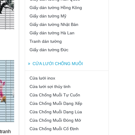
Giấy dán tường Hồng Kông
Giấy dán tường Mỹ
Giấy dán tường Nhật Bản
Giấy dán tường Hà Lan
Tranh dán tường
Giấy dán tường Đức
CỬA LƯỚI CHỐNG MUỖI
Cửa lưới inox
Cửa lưới sợi thủy tinh
Cửa Chống Muỗi Tự Cuốn
Cửa Chống Muỗi Dạng Xếp
Cửa Chống Muỗi Dạng Lùa
Cửa Chống Muỗi Đóng Mở
Cửa Chống Muỗi Cố Định
tranh