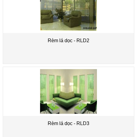
Rèm lá dọc - RLD2
Rèm lá dọc - RLD3