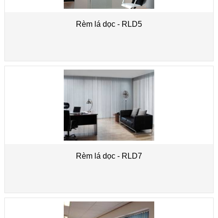
Rèm lá dọc - RLD5
Rèm lá dọc - RLD7