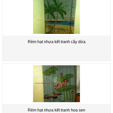
Rèm hạt nhựa kết tranh cây dừa
Rèm hạt nhựa kết tranh hoa sen