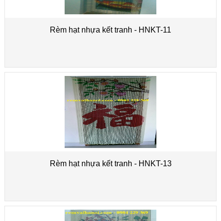
Rèm hạt nhựa kết tranh - HNKT-11
Rèm hạt nhựa kết tranh - HNKT-13