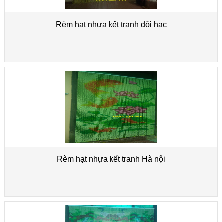
Rèm hạt nhựa kết tranh đôi hạc
Rèm hạt nhựa kết tranh Hà nội