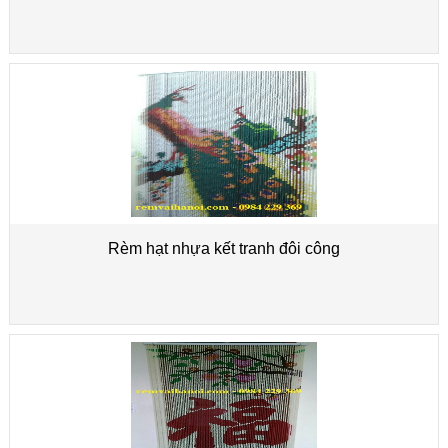
Rèm hạt nhựa kết tranh đôi công