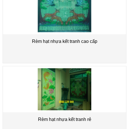
Rèm hạt nhựa kết tranh cao cấp
Rèm hạt nhựa kết tranh rẻ