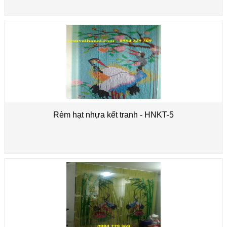
Rèm hạt nhựa kết tranh - HNKT-5