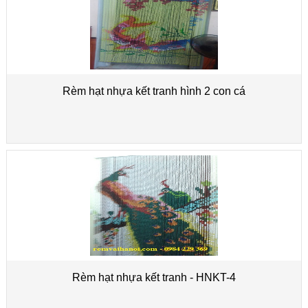
Rèm hạt nhựa kết tranh hình 2 con cá
Rèm hạt nhựa kết tranh - HNKT-4