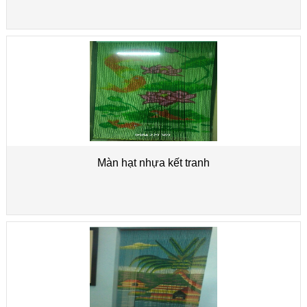
Màn hạt nhựa kết tranh