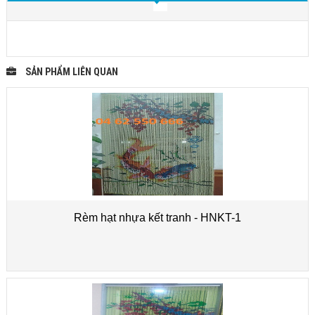
SẢN PHẨM LIÊN QUAN
Rèm hạt nhựa kết tranh - HNKT-1