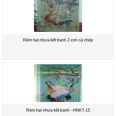
Rèm hạt nhựa kết tranh 2 con cá chép
Rèm hạt nhựa kết tranh - HNKT-15