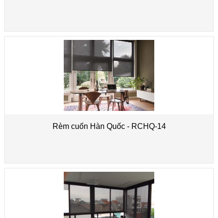
Rèm cuốn Hàn Quốc - RCHQ-14