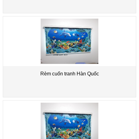
Rèm cuốn tranh Hàn Quốc