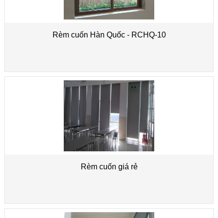
Rèm cuốn Hàn Quốc - RCHQ-10
Rèm cuốn giá rẻ