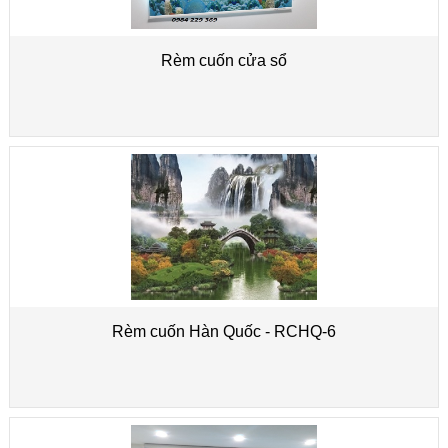
Rèm cuốn cửa sổ
Rèm cuốn Hàn Quốc - RCHQ-6