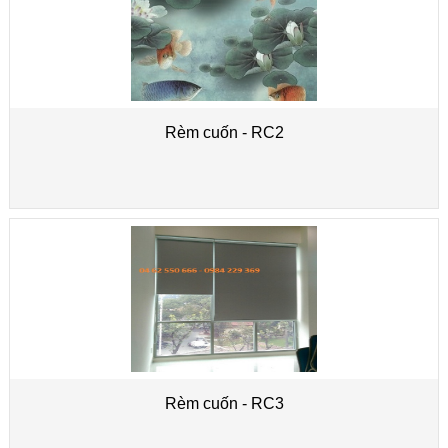
Rèm cuốn - RC2
Rèm cuốn - RC3