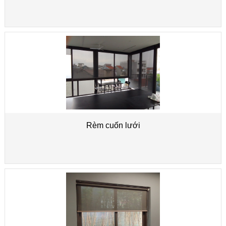
Rèm cuốn lưới