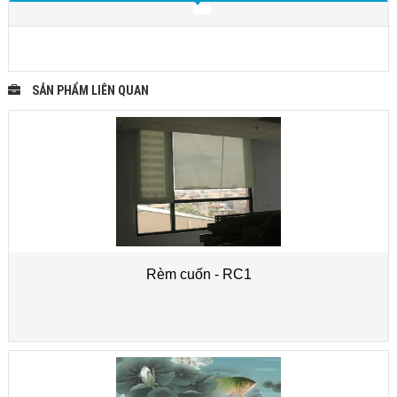
SẢN PHẨM LIÊN QUAN
Rèm cuốn - RC1