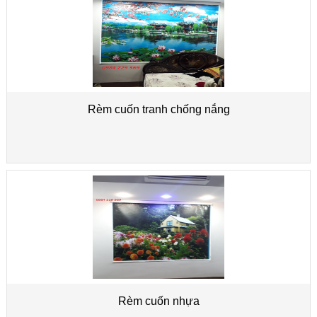
Rèm cuốn tranh chống nắng
Rèm cuốn nhựa