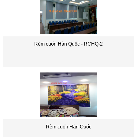
Rèm cuốn Hàn Quốc - RCHQ-2
Rèm cuốn Hàn Quốc