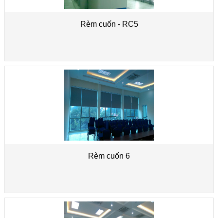
Rèm cuốn - RC5
Rèm cuốn 6