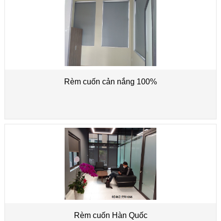
Rèm cuốn cản nắng 100%
Rèm cuốn Hàn Quốc