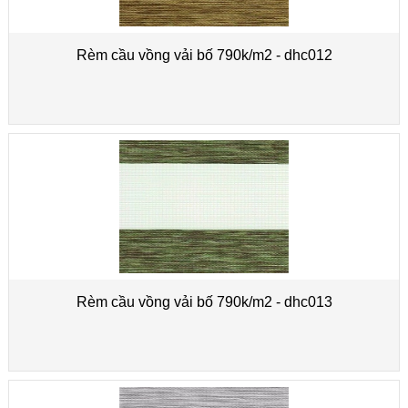
Rèm cầu vồng vải bố 790k/m2 - dhc012
Rèm cầu vồng vải bố 790k/m2 - dhc013