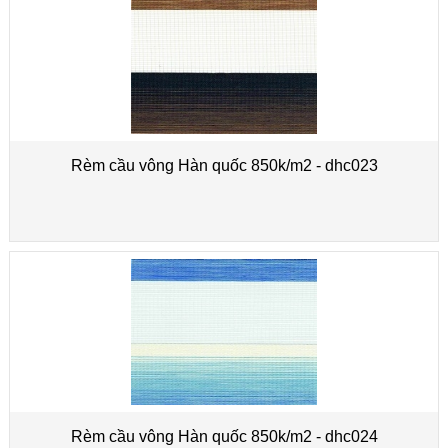
Rèm cầu vông Hàn quốc 850k/m2 - dhc023
Rèm cầu vông Hàn quốc 850k/m2 - dhc024