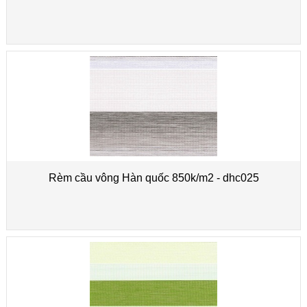
Rèm cầu vông Hàn quốc 850k/m2 - dhc025