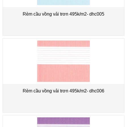
Rèm cầu vồng vải trơn 495k/m2- dhc005
Rèm cầu vồng vải trơn 495k/m2- dhc006