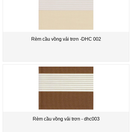
Rèm cầu vồng vải trơn -DHC 002
Rèm cầu vồng vải trơn - dhc003