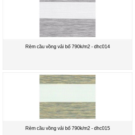
Rèm cầu vồng vải bố 790k/m2 - dhc014
Rèm cầu vồng vải bố 790k/m2 - dhc015