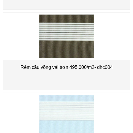
Rèm cầu vồng vải trơn 495,000/m2- dhc004