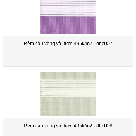
Rèm cầu vồng vải trơn 495k/m2 - dhc007
Rèm cầu vồng vải trơn 495k/m2 - dhc008