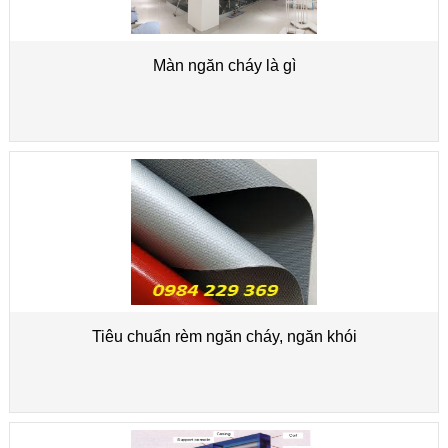
Màn ngăn cháy là gì
Tiêu chuẩn rèm ngăn cháy, ngăn khói