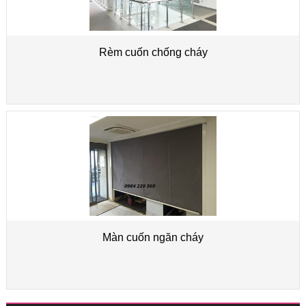
Rèm cuốn chống cháy
Màn cuốn ngăn cháy