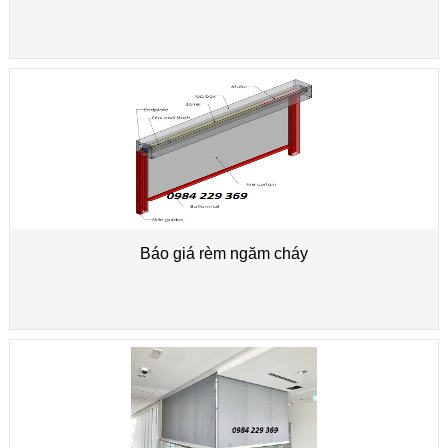
Báo giá rèm ngăm cháy