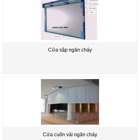
Cửa sập ngăn cháy
Cửa cuốn vải ngăn cháy