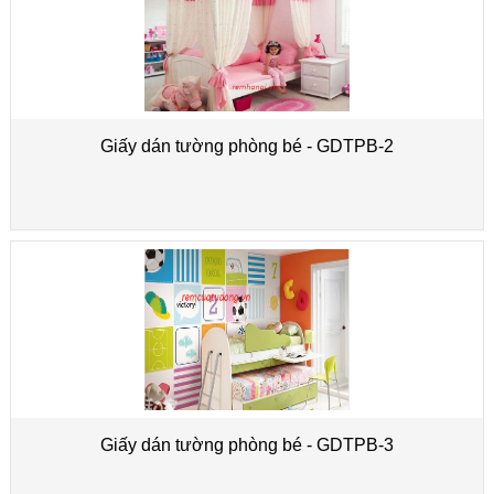
Giấy dán tường phòng bé - GDTPB-2
Giấy dán tường phòng bé - GDTPB-3