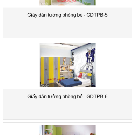
Giấy dán tường phòng bé - GDTPB-5
Giấy dán tường phòng bé - GDTPB-6