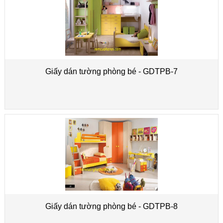
Giấy dán tường phòng bé - GDTPB-7
Giấy dán tường phòng bé - GDTPB-8