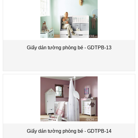
Giấy dán tường phòng bé - GDTPB-13
Giấy dán tường phòng bé - GDTPB-14