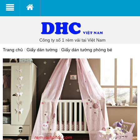
Công ty số 1 rèm vải tại Việt Nam
Trang chủ
/
Giấy dán tường
/
Giấy dán tường phòng bé