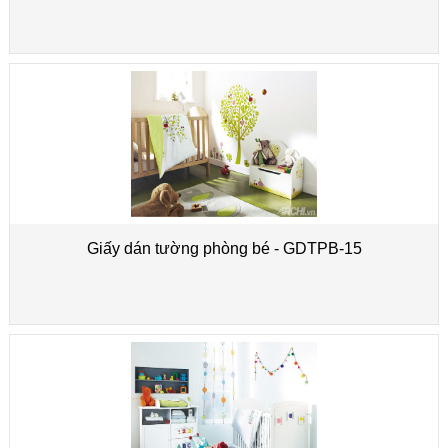
Giấy dán tường phòng bé - GDTPB-15