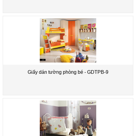
Giấy dán tường phòng bé - GDTPB-9