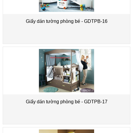
Giấy dán tường phòng bé - GDTPB-16
Giấy dán tường phòng bé - GDTPB-17