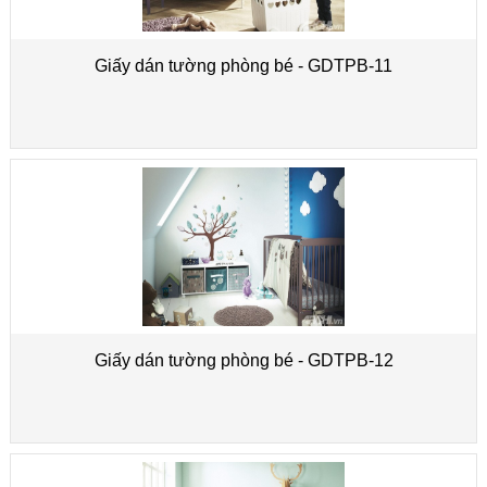
Giấy dán tường phòng bé - GDTPB-11
Giấy dán tường phòng bé - GDTPB-12