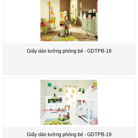
Giấy dán tường phòng bé - GDTPB-18
Giấy dán tường phòng bé - GDTPB-19