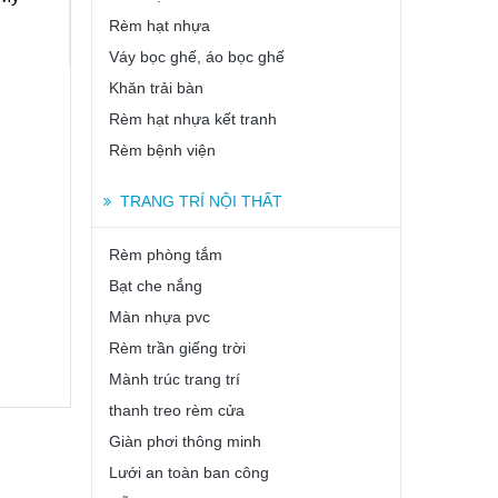
Rèm hạt nhựa
Váy bọc ghế, áo bọc ghế
Khăn trải bàn
Rèm hạt nhựa kết tranh
Rèm bệnh viện
TRANG TRÍ NỘI THẤT
Rèm phòng tắm
Bạt che nắng
Màn nhựa pvc
Rèm trần giếng trời
Mành trúc trang trí
thanh treo rèm cửa
Giàn phơi thông minh
Lưới an toàn ban công