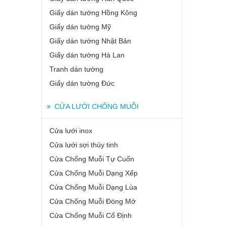
Giấy dán tường Hồng Kông
Giấy dán tường Mỹ
Giấy dán tường Nhật Bản
Giấy dán tường Hà Lan
Tranh dán tường
Giấy dán tường Đức
CỬA LƯỚI CHỐNG MUỖI
Cửa lưới inox
Cửa lưới sợi thủy tinh
Cửa Chống Muỗi Tự Cuốn
Cửa Chống Muỗi Dạng Xếp
Cửa Chống Muỗi Dạng Lùa
Cửa Chống Muỗi Đóng Mở
Cửa Chống Muỗi Cố Định