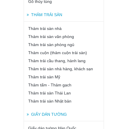
Gỗ thủy tùng
THẢM TRẢI SÀN
Thảm trải sàn nhà
Thảm trải sàn văn phòng
Thảm trải sàn phòng ngủ
Thảm cuộn (thảm cuộn trải sàn)
Thảm trải cầu thang, hành lang
Thảm trải sàn nhà hàng, khách sạn
Thảm trải sàn Mỹ
Thảm tấm - Thảm gạch
Thảm trải sàn Thái Lan
Thảm trải sàn Nhật bản
GIẤY DÁN TƯỜNG
Giấy dán tường Hàn Quốc