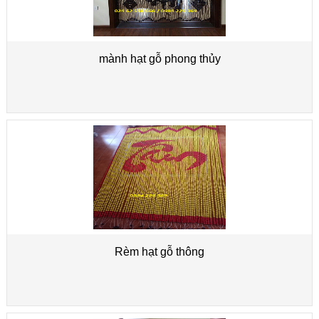
mành hạt gỗ phong thủy
Rèm hạt gỗ thông