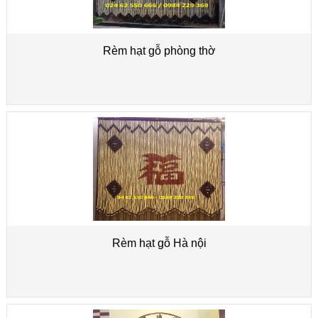
Rèm hạt gỗ phòng thờ
Rèm hạt gỗ Hà nội