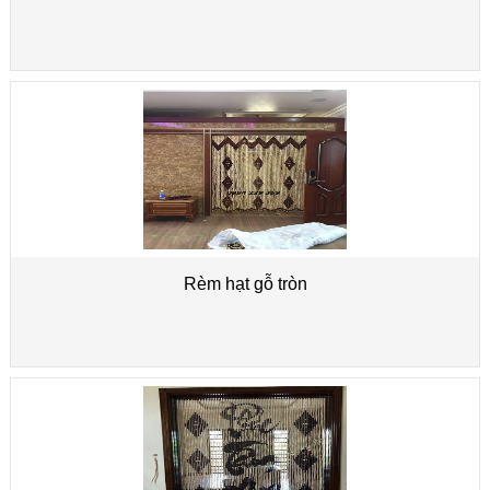
Rèm hạt gỗ tròn