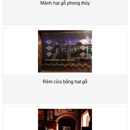
Mành hạt gỗ phong thủy
Rèm cửa bằng hạt gỗ