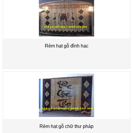
Rèm hạt gỗ đỉnh hạc
Rèm hạt gỗ chữ thư pháp