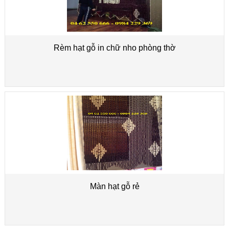
Rèm hạt gỗ in chữ nho phòng thờ
Màn hạt gỗ rẻ