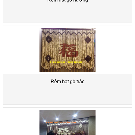
Rèm hạt gỗ trắc